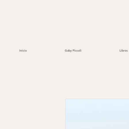
Inicio
Gaby Piccoli
Libros