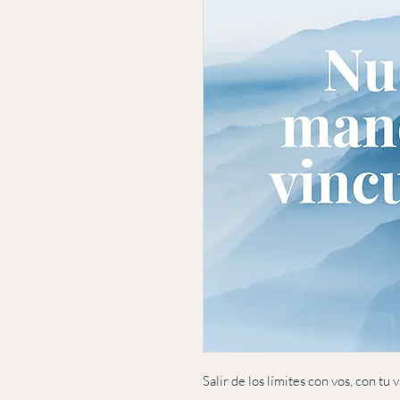
Salir de los límites con vos, con tu 