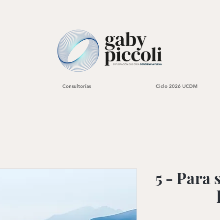
Consultorías
Ciclo 2026 UCDM
5 - Para 