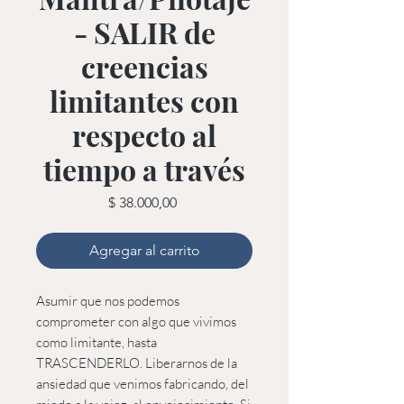
- SALIR de
creencias
limitantes con
respecto al
tiempo a través
Precio
$ 38.000,00
Agregar al carrito
Asumir que nos podemos
comprometer con algo que vivimos
como limitante, hasta
TRASCENDERLO. Liberarnos de la
ansiedad que venimos fabricando, del