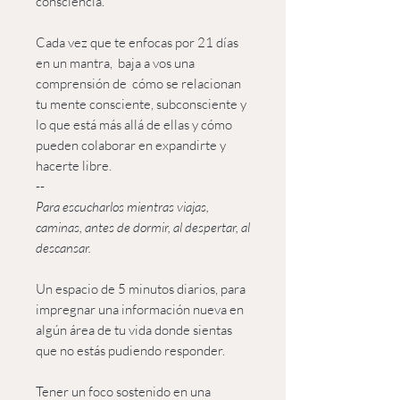
consciencia.
Cada vez que te enfocas por 21 días
en un mantra, baja a vos una
comprensión de cómo se relacionan
tu mente consciente, subconsciente y
lo que está más allá de ellas y cómo
pueden colaborar en expandirte y
hacerte libre.
--
Para escucharlos mientras viajas,
caminas, antes de dormir, al despertar, al
descansar.
Un espacio de 5 minutos diarios, para
impregnar una información nueva en
algún área de tu vida donde sientas
que no estás pudiendo responder.
Tener un foco sostenido en una