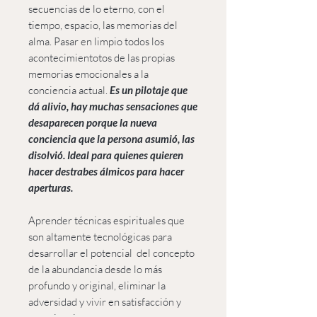
secuencias de lo eterno, con el
tiempo, espacio, las memorias del
alma. Pasar en limpio todos los
acontecimientotos de las propias
memorias emocionales a la
conciencia actual.
Es un pilotaje que
dá alivio, hay muchas sensaciones que
desaparecen porque la nueva
conciencia que la persona asumió, las
disolvió. Ideal para quienes quieren
hacer destrabes álmicos para hacer
aperturas.
Aprender técnicas espirituales que
son altamente tecnológicas para
desarrollar el potencial del concepto
de la abundancia desde lo más
profundo y original, eliminar la
adversidad y vivir en satisfacción y