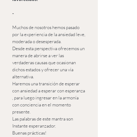
-
Muchos de nosotros hemos pasado
por la experiencia de la ansiedad leve,
moderada o desesperada.
Desde esta perspectiva ofrecemos un
manera de abrirse a ver las
verdaderas causas que ocasionan
dichos estados y ofrecer una vía
alternativa.
Haremos una transición de esperar
con ansiedad a esperar con esperanza
, para luego ingresar en la armonía
con conciencia en el momento
presente.
Las palabras de este mantra son
Instante esperanzador.
Buenas prácticas!