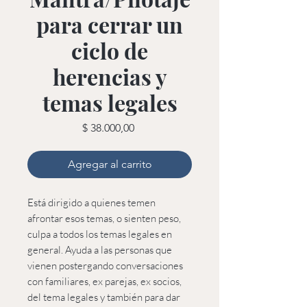
para cerrar un
ciclo de
herencias y
temas legales
Precio
$ 38.000,00
Agregar al carrito
Está dirigido a quienes temen
afrontar esos temas, o sienten peso,
culpa a todos los temas legales en
general. Ayuda a las personas que
vienen postergando conversaciones
con familiares, ex parejas, ex socios,
del tema legales y también para dar