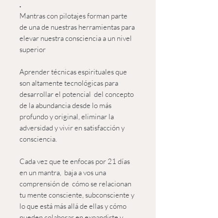
.
Mantras con pilotajes forman parte
de una de nuestras herramientas para
elevar nuestra consciencia a un nivel
superior
Aprender técnicas espirituales que
son altamente tecnológicas para
desarrollar el potencial del concepto
de la abundancia desde lo más
profundo y original, eliminar la
adversidad y vivir en satisfacción y
consciencia.
Cada vez que te enfocas por 21 días
en un mantra, baja a vos una
comprensión de cómo se relacionan
tu mente consciente, subconsciente y
lo que está más allá de ellas y cómo
pueden colaborar en expandirte y