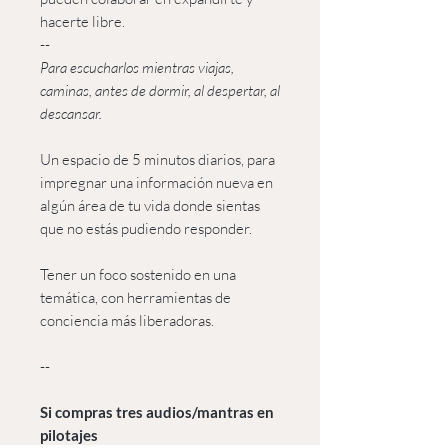
hacerte libre.
--
Para escucharlos mientras viajas,
caminas, antes de dormir, al despertar, al
descansar.
Un espacio de 5 minutos diarios, para
impregnar una información nueva en
algún área de tu vida donde sientas
que no estás pudiendo responder.
Tener un foco sostenido en una
temática, con herramientas de
conciencia más liberadoras.
--
Si compras tres audios/mantras en
pilotajes