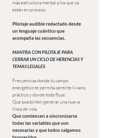
más estructura mental a los que ya
están en proceso.
Pilotaje audible redactado desde
un lenguaje cuántico que
acompaña las secuencias.
MANTRA CON PILOTAJE PARA
CERRAR UN CICLO DE HERENCIAS Y
TEMAS LEGALES
Frecuencias donde tu campo
energético te permita sentirte liviano,
práctico y donde todo fluye.
Que posibiliten generar una nueva
línea de vida.
Que comiencen a sincronizarse
todas las variables que son
necesarias y que todos salgamos
favorecidos.