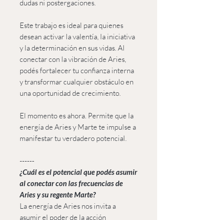
dudas ni postergaciones.
Este trabajo es ideal para quienes
desean activar la valentía, la iniciativa
y la determinación en sus vidas. Al
conectar con la vibración de Aries,
podés fortalecer tu confianza interna
y transformar cualquier obstáculo en
una oportunidad de crecimiento.
El momento es ahora. Permite que la
energía de Aries y Marte te impulse a
manifestar tu verdadero potencial.
------
¿Cuál es el potencial que podés asumir
al conectar con las frecuencias de
Aries y su regente Marte?
La energía de Aries nos invita a
asumir el poder de la acción