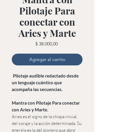
Pilotaje Para
conectar con
Aries y Marte
Precio
$ 38.000,00
Agregar al carrito
Pilotaje audible redactado desde
un lenguaje cuántico que
acompaña las secuencias.
Mantra con Pilotaje Para conectar
con Aries y Marte.
Aries es el signo de la chispa inicial,
del coraje y la acción determinada. Su
energía es la del pionero que abre