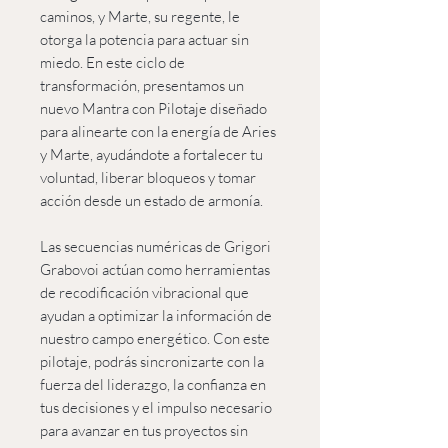
caminos, y Marte, su regente, le
otorga la potencia para actuar sin
miedo. En este ciclo de
transformación, presentamos un
nuevo Mantra con Pilotaje diseñado
para alinearte con la energía de Aries
y Marte, ayudándote a fortalecer tu
voluntad, liberar bloqueos y tomar
acción desde un estado de armonía.
Las secuencias numéricas de Grigori
Grabovoi actúan como herramientas
de recodificación vibracional que
ayudan a optimizar la información de
nuestro campo energético. Con este
pilotaje, podrás sincronizarte con la
fuerza del liderazgo, la confianza en
tus decisiones y el impulso necesario
para avanzar en tus proyectos sin