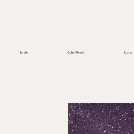
Inicio
Gaby Piccoli
Libros