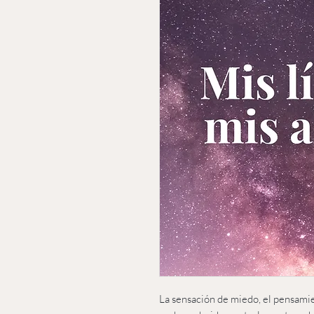
La sensación de miedo, el pensamie