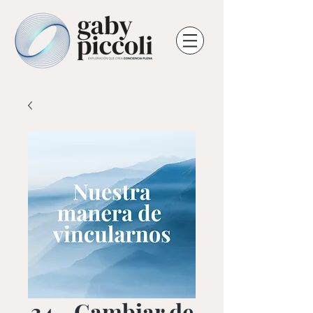
34 - Cambiar de