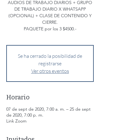
AUDIOS DE TRABAJO DIARIOS + GRUPO
DE TRABAJO DIARIO X WHATSAPP
(OPCIONAL) + CLASE DE CONTENIDO Y
CIERRE.
PAQUETE por los 3 $4500.-
Se ha cerrado la posibilidad de
registrarse
Ver otros eventos
Horario
07 de sept de 2020, 7:00 a. m. – 25 de sept
de 2020, 7:00 p. m.
Link Zoom
Invitados