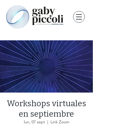
Workshops virtuales
en septiembre
lun, 07 sept
  |  
Link Zoom