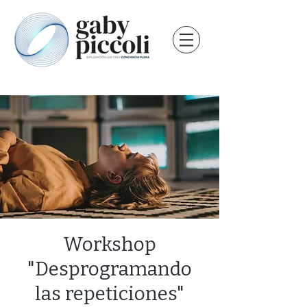
Workshop
"Desprogramando
las repeticiones"