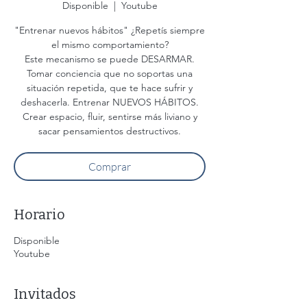
Disponible
  |  
Youtube
"Entrenar nuevos hábitos" ¿Repetís siempre
el mismo comportamiento?
Este mecanismo se puede DESARMAR.
Tomar conciencia que no soportas una
situación repetida, que te hace sufrir y
deshacerla. Entrenar NUEVOS HÁBITOS.
Crear espacio, fluir, sentirse más liviano y
sacar pensamientos destructivos.
Comprar
Horario
Disponible
Youtube
Invitados