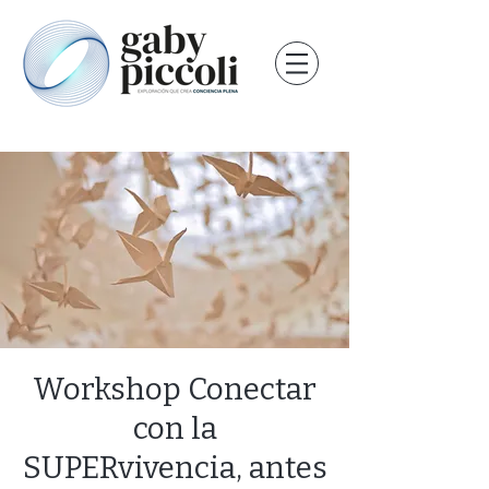
Workshop Conectar
con la
SUPERvivencia, antes