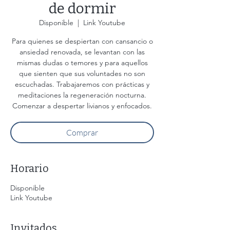
de dormir
Disponible
  |  
Link Youtube
Para quienes se despiertan con cansancio o
ansiedad renovada, se levantan con las
mismas dudas o temores y para aquellos
que sienten que sus voluntades no son
escuchadas. Trabajaremos con prácticas y
meditaciones la regeneración nocturna.
Comprar
Horario
Disponible
Link Youtube
Invitados