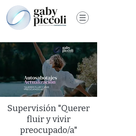
Supervisión "Querer
fluir y vivir
preocupado/a"