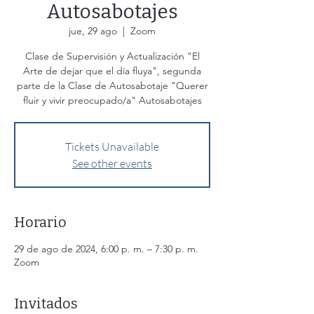
Autosabotajes
jue, 29 ago
  |  
Zoom
Clase de Supervisión y Actualización "El
Arte de dejar que el día fluya", segunda
parte de la Clase de Autosabotaje "Querer
fluir y vivir preocupado/a" Autosabotajes
Tickets Unavailable
See other events
Horario
29 de ago de 2024, 6:00 p. m. – 7:30 p. m.
Zoom
Invitados