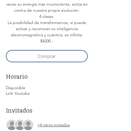
veces su energía más inconsciente, actúa en
contra de nuestra propia evolución.
4 clases.
La posibilidad de transformarnos, si puede
activar y reconocer su inteligencia
electromagnética y cuántica, es infinita.
$4200.-
Comprar
Horario
Disponible
Link Youtube
Invitados
+6 otros invitados