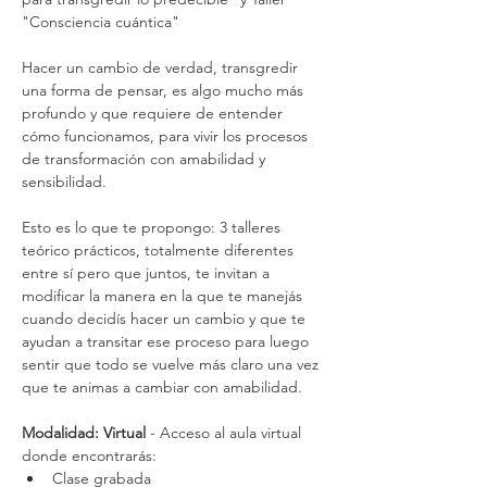
"Consciencia cuántica"
Hacer un cambio de verdad, transgredir 
una forma de pensar, es algo mucho más 
profundo y que requiere de entender 
cómo funcionamos, para vivir los procesos 
de transformación con amabilidad y 
sensibilidad.
Esto es lo que te propongo: 3 talleres 
teórico prácticos, totalmente diferentes 
entre sí pero que juntos, te invitan a 
modificar la manera en la que te manejás 
cuando decidís hacer un cambio y que te 
ayudan a transitar ese proceso para luego 
sentir que todo se vuelve más claro una vez 
que te animas a cambiar con amabilidad.
Modalidad: Virtual
 - Acceso al aula virtual 
donde encontrarás:
Clase grabada