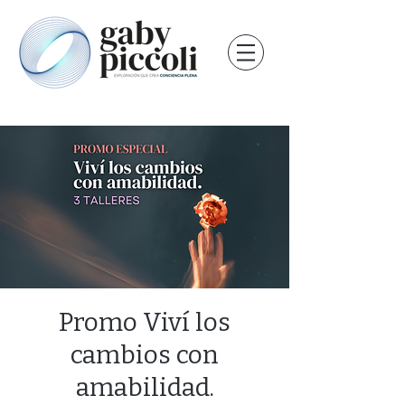
Promo Viví los
cambios con
amabilidad.