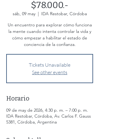
$78.000.-
sáb, 09 may
  |  
IDA Restobar, Córdoba
Un encuentro para explorar cómo funciona
la mente cuando intenta controlar la vida y
cómo empezar a habilitar el estado de
conciencia de la confianza.
Tickets Unavailable
See other events
Horario
09 de may de 2026, 4:30 p. m. – 7:00 p. m.
IDA Restobar, Córdoba, Av. Carlos F. Gauss
5381, Córdoba, Argentina