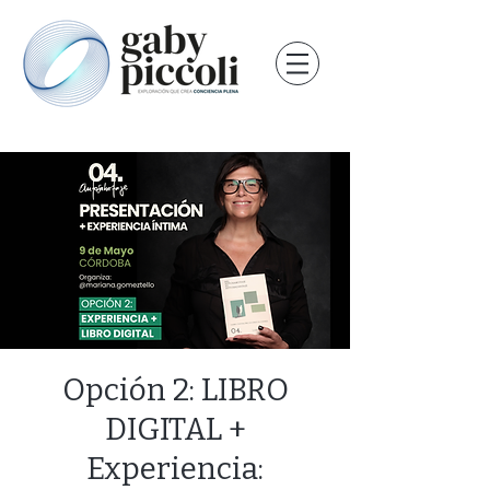
Opción 2: LIBRO
DIGITAL +
Experiencia: