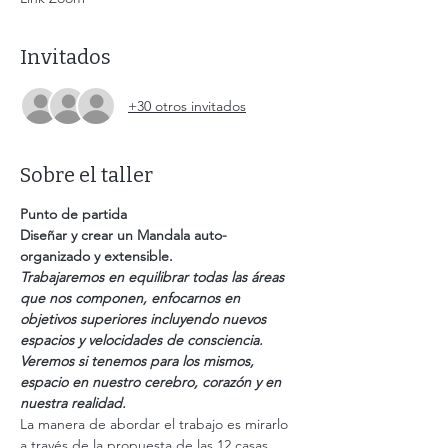
Invitados
+30 otros invitados
Sobre el taller
Punto de partida
Diseñar y crear un Mandala auto-
organizado y extensible.
Trabajaremos en equilibrar todas las áreas 
que nos componen, enfocarnos en 
objetivos superiores incluyendo nuevos 
espacios y velocidades de consciencia.
Veremos si tenemos para los mismos, 
espacio en nuestro cerebro, corazón y en 
nuestra realidad.
La manera de abordar el trabajo es mirarlo 
a través de la propuesta de las 12 casas 