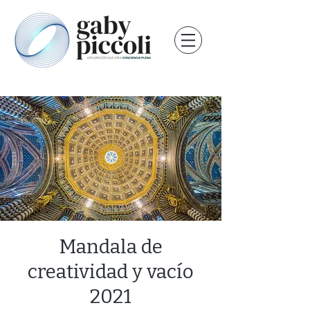
Mandala de
creatividad y vacío
2021