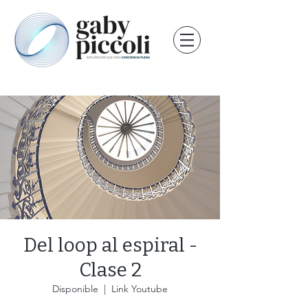
Del loop al espiral -
Clase 2
Disponible
  |  
Link Youtube