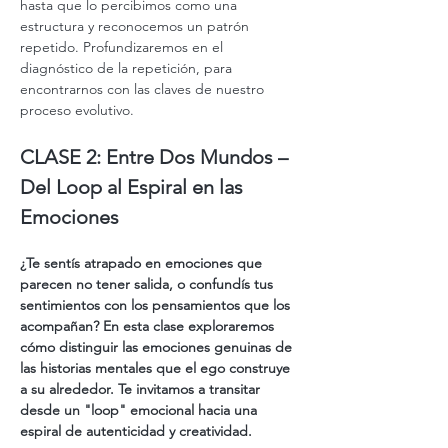
hasta que lo percibimos como una 
estructura y reconocemos un patrón 
repetido. Profundizaremos en el 
diagnóstico de la repetición, para 
encontrarnos con las claves de nuestro 
proceso evolutivo.
CLASE 2: Entre Dos Mundos – 
Del Loop al Espiral en las 
Emociones
¿Te sentís atrapado en emociones que 
parecen no tener salida, o confundís tus 
sentimientos con los pensamientos que los 
acompañan? En esta clase exploraremos 
cómo distinguir las emociones genuinas de 
las historias mentales que el ego construye 
a su alrededor. Te invitamos a transitar 
desde un "loop" emocional hacia una 
espiral de autenticidad y creatividad.