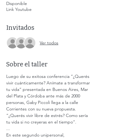
Disponible
Link Youtube
Invitados
Ver todos
Sobre el taller
Luego de su exitosa conferencia “¿Querés 
vivir cuánticamente? Anímate a transformar 
tu vida“ presentada en Buenos Aires, Mar 
del Plata y Córdoba ante más de 2000 
personas, Gaby Piccoli llega a la calle 
Corrientes con su nueva propuesta. 
“¿Querés vivir libre de estrés? Como sería 
tu vida si no creyeras en el tiempo“.
...
En este segundo unipersonal,  