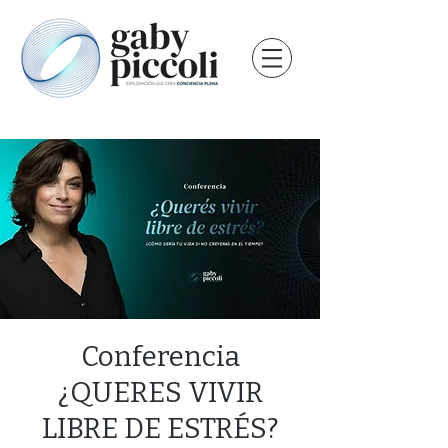
Conferencia
¿QUERES VIVIR
LIBRE DE ESTRÉS?