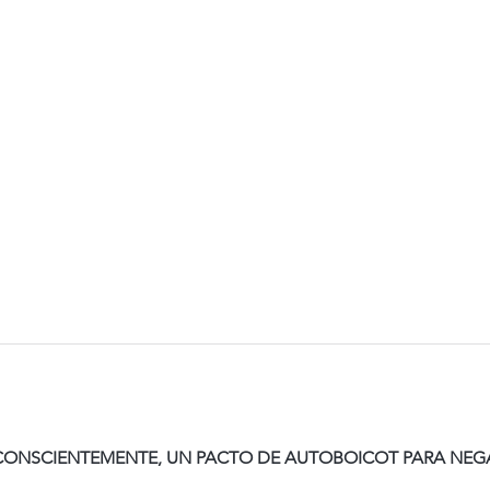
ONSCIENTEMENTE, UN PACTO DE AUTOBOICOT PARA NEGA