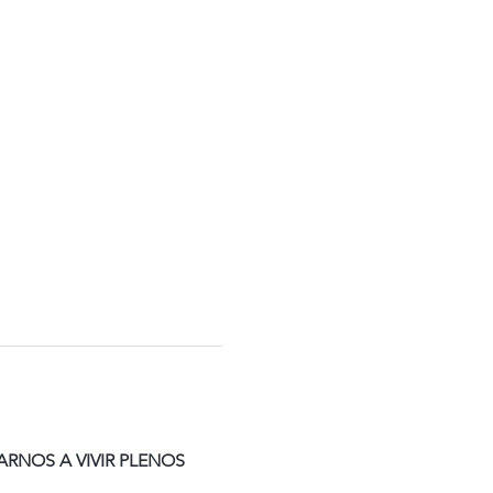
RNOS A VIVIR PLENOS