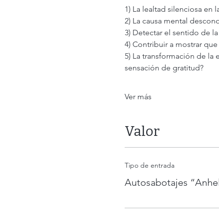
1) La lealtad silenciosa en 
2) La causa mental descon
3) Detectar el sentido de 
4) Contribuir a mostrar que
5) La transformación de la
sensación de gratitud?
Ver más
Valor
Tipo de entrada
Autosabotajes “Anhe