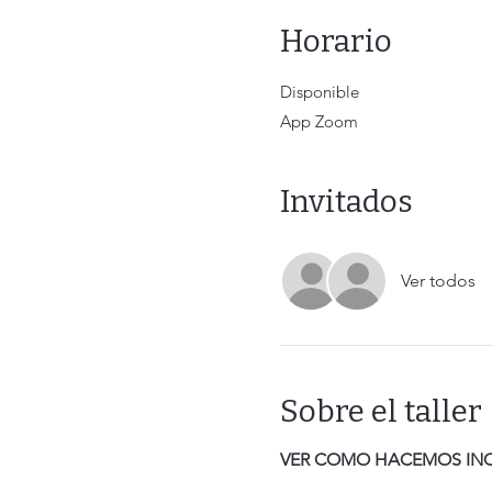
Horario
Disponible
App Zoom
Invitados
Ver todos
Sobre el taller
VER COMO HACEMOS INC