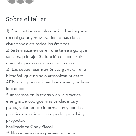
Sobre el taller
1) Compartiremos información básica para 
reconfigurar y movilizar los temas de la 
abundancia en todos los ámbitos.
2) Sistematizaremos en una tarea algo que 
se llama pilotaje. Su función es construir 
una anticipación o una actualización.
3)  Las secuencias numéricas generan una 
bioseñal, que no solo armonizan nuestro 
ADN sino que corrigen lo erróneo y ordena 
lo caótico.
Sumaremos en la teoría y en la práctica 
energía de códigos más verdaderos y 
puros, volúmen de información y con las 
prácticas velocidad para poder percibir y 
proyectar.
Facilitadora: Gaby Piccoli
** No se necesita experiencia previa.