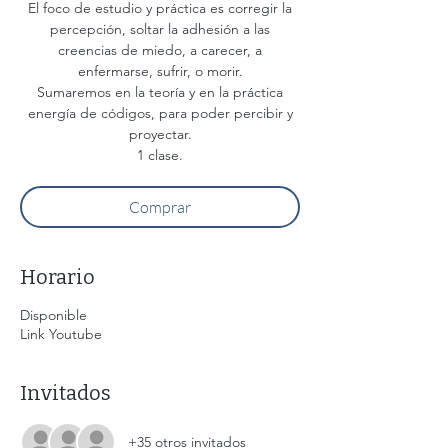
El foco de estudio y práctica es corregir la
percepción, soltar la adhesión a las
creencias de miedo, a carecer, a
enfermarse, sufrir, o morir.
Sumaremos en la teoría y en la práctica
energía de códigos, para poder percibir y
proyectar.
Comprar
Horario
Disponible
Link Youtube
Invitados
+35 otros invitados