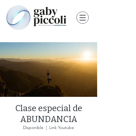
Clase especial de
ABUNDANCIA
Disponible
  |  
Link Youtube