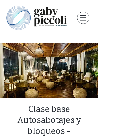
Clase base
Autosabotajes y
bloqueos -