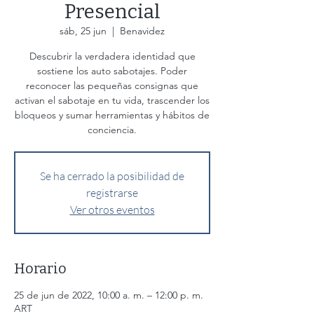
Presencial
sáb, 25 jun
  |  
Benavidez
Descubrir la verdadera identidad que
sostiene los auto sabotajes. Poder
reconocer las pequeñas consignas que
activan el sabotaje en tu vida, trascender los
bloqueos y sumar herramientas y hábitos de
Se ha cerrado la posibilidad de
registrarse
Ver otros eventos
Horario
25 de jun de 2022, 10:00 a. m. – 12:00 p. m.
ART