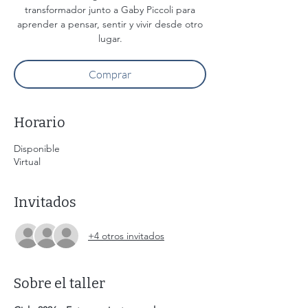
transformador junto a Gaby Piccoli para
aprender a pensar, sentir y vivir desde otro
lugar.
Comprar
Horario
Disponible
Virtual
Invitados
+4 otros invitados
Sobre el taller