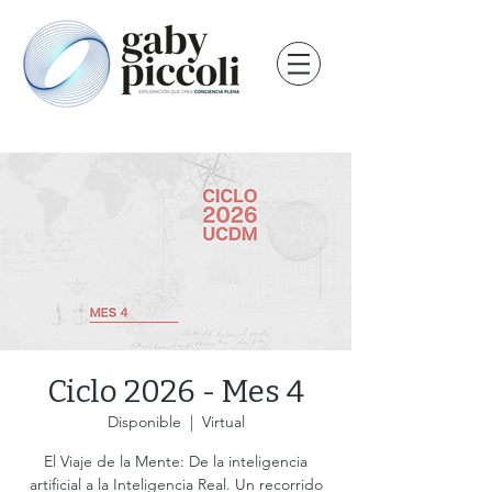
Ciclo 2026 - Mes 4
Disponible
  |  
Virtual
El Viaje de la Mente: De la inteligencia
artificial a la Inteligencia Real. Un recorrido